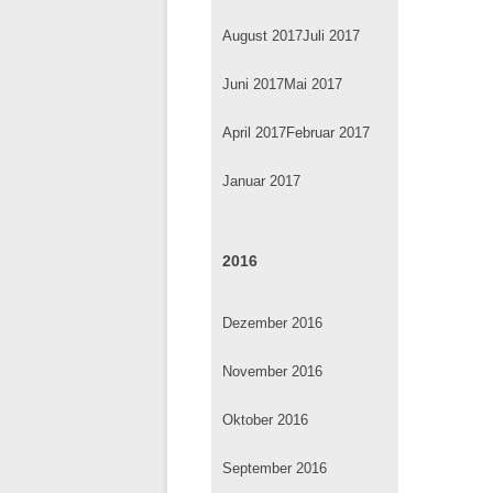
August 2017
Juli 2017
Juni 2017
Mai 2017
April 2017
Februar 2017
Januar 2017
2016
Dezember 2016
November 2016
Oktober 2016
September 2016