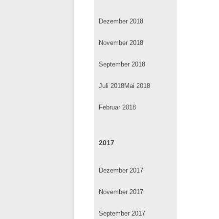
Dezember 2018
November 2018
September 2018
Juli 2018
Mai 2018
Februar 2018
2017
Dezember 2017
November 2017
September 2017