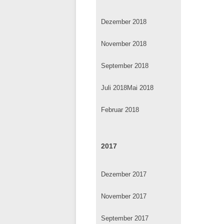
Dezember 2018
November 2018
September 2018
Juli 2018
Mai 2018
Februar 2018
2017
Dezember 2017
November 2017
September 2017