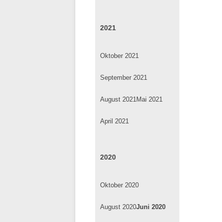
2021
Oktober 2021
September 2021
August 2021
Mai 2021
April 2021
2020
Oktober 2020
August 2020
Juni 2020