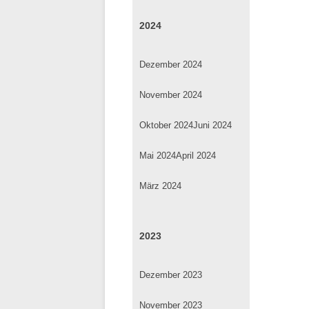
2024
Dezember 2024
November 2024
Oktober 2024
Juni 2024
Mai 2024
April 2024
März 2024
2023
Dezember 2023
November 2023