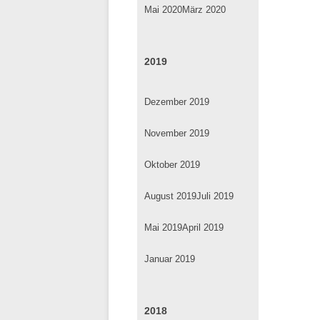
Mai 2020
März 2020
2019
Dezember 2019
November 2019
Oktober 2019
August 2019
Juli 2019
Mai 2019
April 2019
Januar 2019
2018