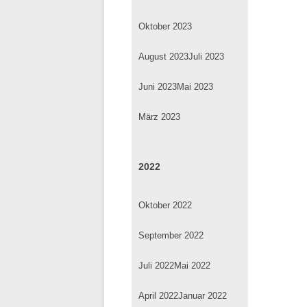
Oktober 2023
August 2023
Juli 2023
Juni 2023
Mai 2023
März 2023
2022
Oktober 2022
September 2022
Juli 2022
Mai 2022
April 2022
Januar 2022