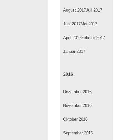
August 2017
Juli 2017
Juni 2017
Mai 2017
April 2017
Februar 2017
Januar 2017
2016
Dezember 2016
November 2016
Oktober 2016
September 2016