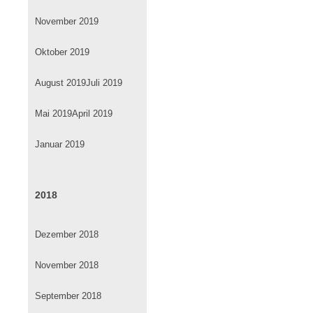
November 2019
Oktober 2019
August 2019
Juli 2019
Mai 2019
April 2019
Januar 2019
2018
Dezember 2018
November 2018
September 2018