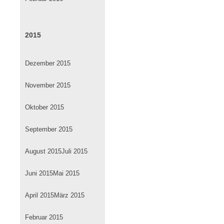
2015
Dezember 2015
November 2015
Oktober 2015
September 2015
August 2015
Juli 2015
Juni 2015
Mai 2015
April 2015
März 2015
Februar 2015