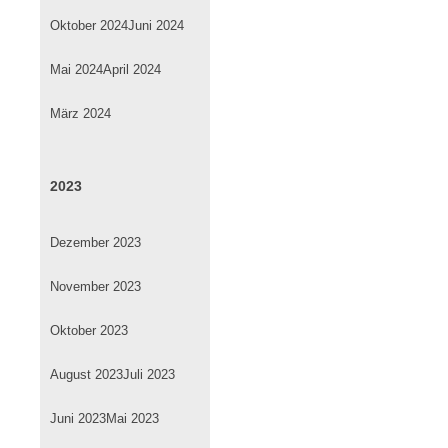
Oktober 2024
Juni 2024
Mai 2024
April 2024
März 2024
2023
Dezember 2023
November 2023
Oktober 2023
August 2023
Juli 2023
Juni 2023
Mai 2023