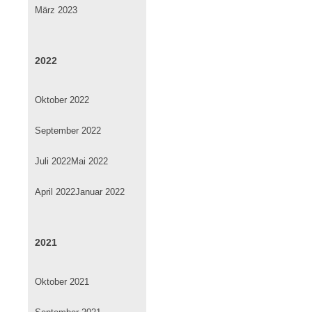
März 2023
2022
Oktober 2022
September 2022
Juli 2022
Mai 2022
April 2022
Januar 2022
2021
Oktober 2021