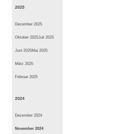
2025
Dezember 2025
Oktober 2025
Juli 2025
Juni 2025
Mai 2025
März 2025
Februar 2025
2024
Dezember 2024
November 2024