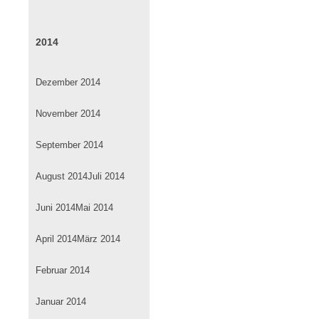
2014
Dezember 2014
November 2014
September 2014
August 2014
Juli 2014
Juni 2014
Mai 2014
April 2014
März 2014
Februar 2014
Januar 2014