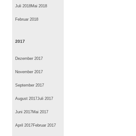
Juli 2018
Mai 2018
Februar 2018
2017
Dezember 2017
November 2017
September 2017
August 2017
Juli 2017
Juni 2017
Mai 2017
April 2017
Februar 2017