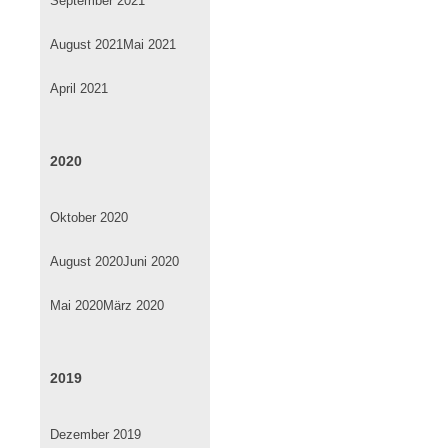
September 2021
August 2021
Mai 2021
April 2021
2020
Oktober 2020
August 2020
Juni 2020
Mai 2020
März 2020
2019
Dezember 2019