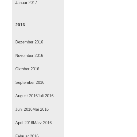
Januar 2017
2016
Dezember 2016
November 2016
Oktober 2016
September 2016
August 2016
Juli 2016
Juni 2016
Mai 2016
April 2016
März 2016
Februar 2016