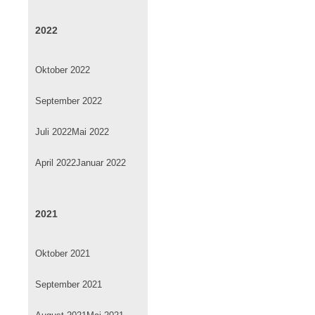
2022
Oktober 2022
September 2022
Juli 2022
Mai 2022
April 2022
Januar 2022
2021
Oktober 2021
September 2021