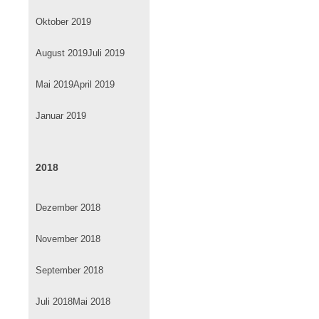
Oktober 2019
August 2019
Juli 2019
Mai 2019
April 2019
Januar 2019
2018
Dezember 2018
November 2018
September 2018
Juli 2018
Mai 2018