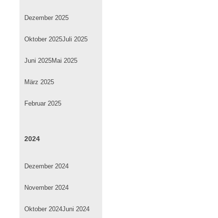
Dezember 2025
Oktober 2025
Juli 2025
Juni 2025
Mai 2025
März 2025
Februar 2025
2024
Dezember 2024
November 2024
Oktober 2024
Juni 2024