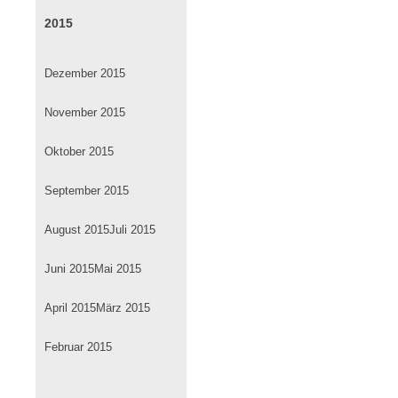
2015
Dezember 2015
November 2015
Oktober 2015
September 2015
August 2015
Juli 2015
Juni 2015
Mai 2015
April 2015
März 2015
Februar 2015