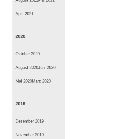
August 2021
Mai 2021
April 2021
2020
Oktober 2020
August 2020
Juni 2020
Mai 2020
März 2020
2019
Dezember 2019
November 2019