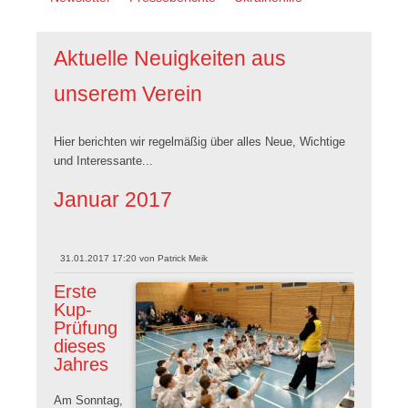
überspringen
Aktuelle Neuigkeiten aus
unserem Verein
Hier berichten wir regelmäßig über alles Neue, Wichtige
und Interessante...
Januar 2017
31.01.2017 17:20
von
Patrick Meik
Erste
Kup-
Prüfung
dieses
Jahres
Am Sonntag,