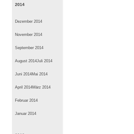
2014
Dezember 2014
November 2014
September 2014
August 2014
Juli 2014
Juni 2014
Mai 2014
April 2014
März 2014
Februar 2014
Januar 2014