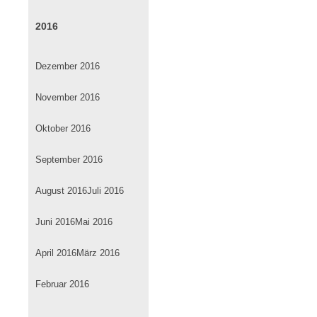
2016
Dezember 2016
November 2016
Oktober 2016
September 2016
August 2016
Juli 2016
Juni 2016
Mai 2016
April 2016
März 2016
Februar 2016