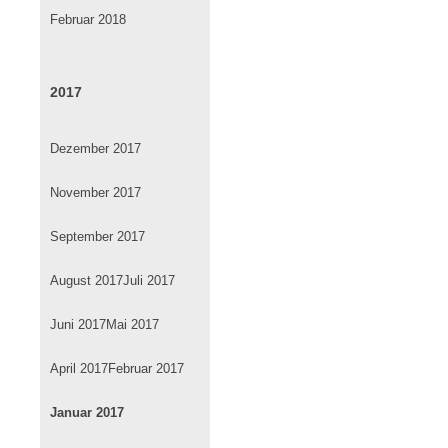
Februar 2018
2017
Dezember 2017
November 2017
September 2017
August 2017
Juli 2017
Juni 2017
Mai 2017
April 2017
Februar 2017
Januar 2017