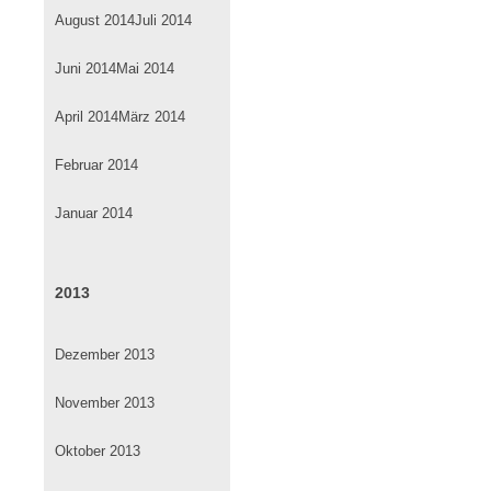
August 2014
Juli 2014
Juni 2014
Mai 2014
April 2014
März 2014
Februar 2014
Januar 2014
2013
Dezember 2013
November 2013
Oktober 2013