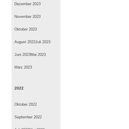
Dezember 2023
November 2023
Oktober 2023
August 2023
Juli 2023
Juni 2023
Mai 2023
März 2023
2022
Oktober 2022
September 2022