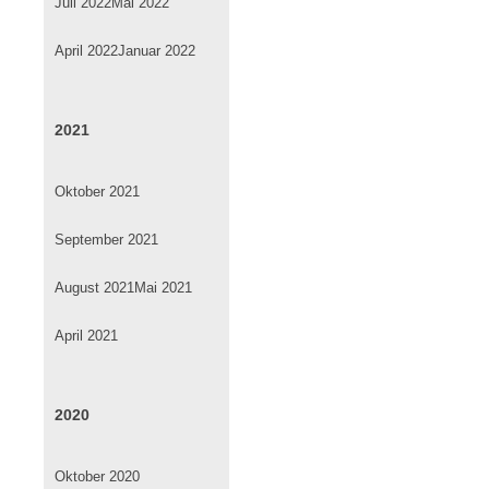
Juli 2022
Mai 2022
April 2022
Januar 2022
2021
Oktober 2021
September 2021
August 2021
Mai 2021
April 2021
2020
Oktober 2020