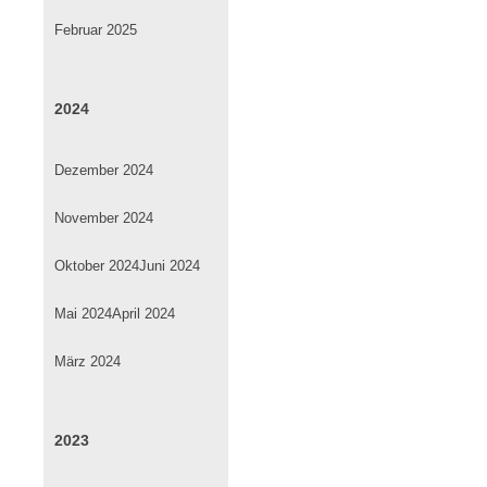
Februar 2025
2024
Dezember 2024
November 2024
Oktober 2024
Juni 2024
Mai 2024
April 2024
März 2024
2023