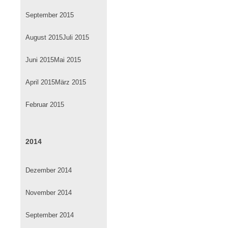
September 2015
August 2015
Juli 2015
Juni 2015
Mai 2015
April 2015
März 2015
Februar 2015
2014
Dezember 2014
November 2014
September 2014