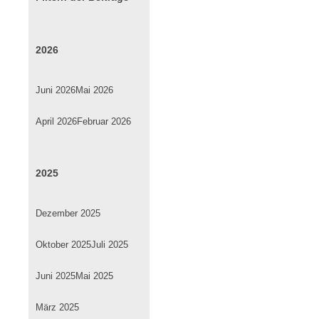
2026
Juni 2026
Mai 2026
April 2026
Februar 2026
2025
Dezember 2025
Oktober 2025
Juli 2025
Juni 2025
Mai 2025
März 2025