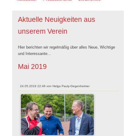
überspringen
Aktuelle Neuigkeiten aus
unserem Verein
Hier berichten wir regelmäßig über alles Neue, Wichtige
und Interessante...
Mai 2019
24.05.2019 22:46
von
Helga Pauly-Gegenheimer