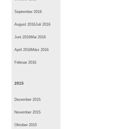
September 2016
August 2016
Juli 2016
Juni 2016
Mai 2016
April 2016
März 2016
Februar 2016
2015
Dezember 2015
November 2015
Oktober 2015