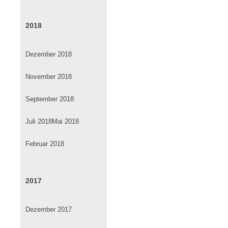
2018
Dezember 2018
November 2018
September 2018
Juli 2018
Mai 2018
Februar 2018
2017
Dezember 2017