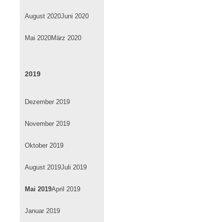
August 2020
Juni 2020
Mai 2020
März 2020
2019
Dezember 2019
November 2019
Oktober 2019
August 2019
Juli 2019
Mai 2019
April 2019
Januar 2019