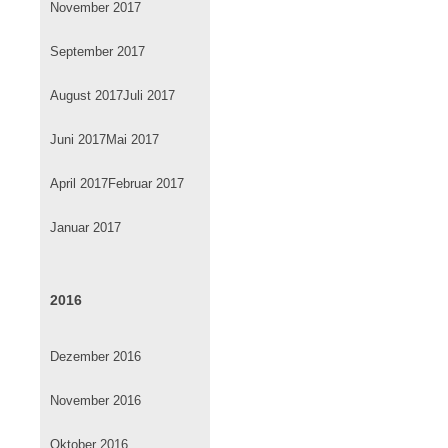
November 2017
September 2017
August 2017
Juli 2017
Juni 2017
Mai 2017
April 2017
Februar 2017
Januar 2017
2016
Dezember 2016
November 2016
Oktober 2016