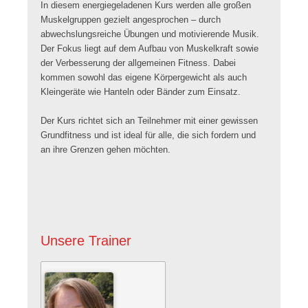
In diesem energiegeladenen Kurs werden alle großen
Muskelgruppen gezielt angesprochen – durch
abwechslungsreiche Übungen und motivierende Musik.
Der Fokus liegt auf dem Aufbau von Muskelkraft sowie
der Verbesserung der allgemeinen Fitness. Dabei
kommen sowohl das eigene Körpergewicht als auch
Kleingeräte wie Hanteln oder Bänder zum Einsatz.
Der Kurs richtet sich an Teilnehmer mit einer gewissen
Grundfitness und ist ideal für alle, die sich fordern und
an ihre Grenzen gehen möchten.
Unsere Trainer