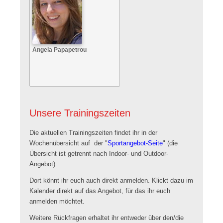
Angela Papapetrou
Unsere Trainingszeiten
Die aktuellen Trainingszeiten findet ihr in der
Wochenübersicht auf der "
Sportangebot-Seite
" (die
Übersicht ist getrennt nach Indoor- und Outdoor-
Angebot).
Dort könnt ihr euch auch direkt anmelden. Klickt dazu im
Kalender direkt auf das Angebot, für das ihr euch
anmelden möchtet.
Weitere Rückfragen erhaltet ihr entweder über den/die