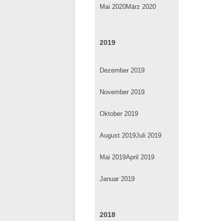
Mai 2020
März 2020
2019
Dezember 2019
November 2019
Oktober 2019
August 2019
Juli 2019
Mai 2019
April 2019
Januar 2019
2018