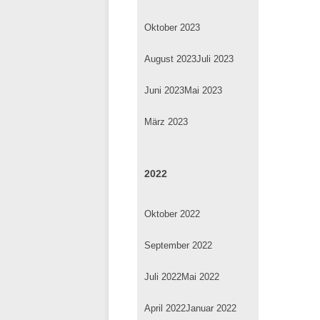
Oktober 2023
August 2023
Juli 2023
Juni 2023
Mai 2023
März 2023
2022
Oktober 2022
September 2022
Juli 2022
Mai 2022
April 2022
Januar 2022