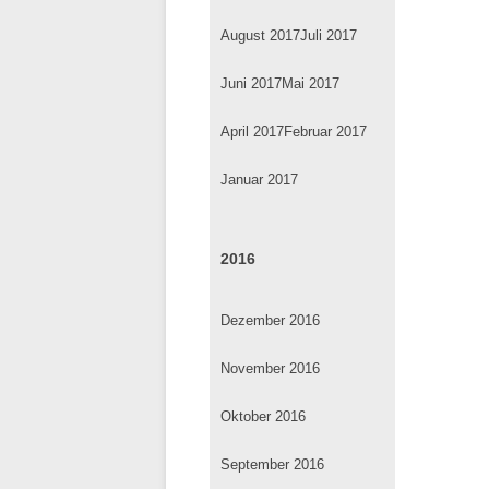
August 2017
Juli 2017
Juni 2017
Mai 2017
April 2017
Februar 2017
Januar 2017
2016
Dezember 2016
November 2016
Oktober 2016
September 2016