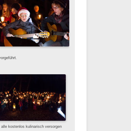
orgeführt.
alle kostenlos kulinarisch versorgen