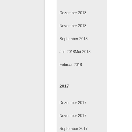
Dezember 2018
November 2018
September 2018
Juli 2018
Mai 2018
Februar 2018
2017
Dezember 2017
November 2017
September 2017