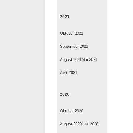
2021
Oktober 2021
September 2021
August 2021
Mai 2021
April 2021
2020
Oktober 2020
August 2020
Juni 2020